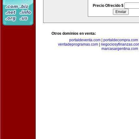
Precio Ofrecido $
Otros dominios en venta:
portaldeventa.com
|
portaldecompra.com
ventadeprogramas.com
|
negociosyfinanzas.co
marcasargentina.com