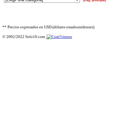
[Pág. principal]
** Precios expresados en USD (dólares estadounidenses)
© 2002/2022 Solo10.com